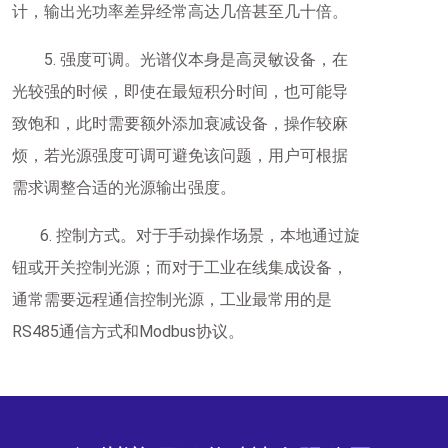
计，输出光功率差异经常高达几倍甚至几十倍。
5. 强度可调。光谱仪本身是高灵敏设备，在
光较强的时候，即使在最短积分时间，也可能导
致饱和，此时需要额外添加衰减设备，操作较麻
烦，若光源强度可调可避免该问题，用户可根据
需求调整合适的光源输出强度。
6. 控制方式。对于手动操作场景，本地通过旋
钮或开关控制光源；而对于工业在线集成设备，
通常需要远程通信控制光源，工业最常用的是
RS485通信方式和Modbus协议。