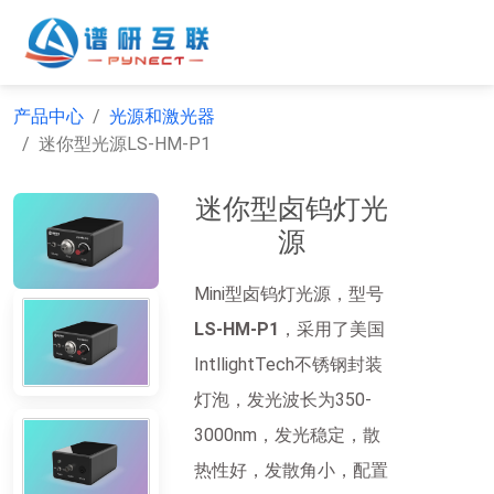
产品中心
光源和激光器
迷你型光源LS-HM-P1
迷你型卤钨灯光
源
Mini型卤钨灯光源，型号
LS-HM-P1
，采用了美国
IntllightTech不锈钢封装
灯泡，发光波长为350-
3000nm，发光稳定，散
热性好，发散角小，配置