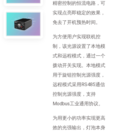
精密控制的恒流电路，可
实现点亮即稳定的效果，
免去了开机预热时间。
为方便用户实现联机控
制，该光源设置了本地模
式和远程模式，通过一个
拨动开关实现。本地模式
用于旋钮控制光源强度，
远程模式采用RS485通信
控制光源强度，支持
Modbus工业通用协议。
为用更小的功率实现更高
效的光强输出，灯泡本身