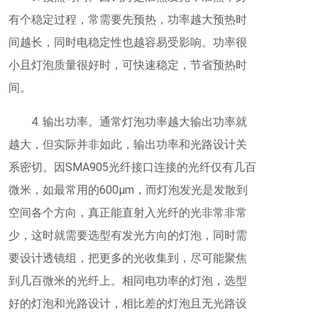
有个稳定过程，常需要先预热，功率越大预热时
间越长，同时电稳定性也越容易受影响。功率很
小且灯泡质量很好时，可快速稳定，节省预热时
间。
4. 输出功率。通常灯泡功率越大输出功率就
越大，但实际并非如此，输出功率和光路设计关
系密切。因SMA905光纤接口连接的光纤仅有几百
微米，如最常用的600μm，而灯泡发光是发散到
空间各个方向，真正能直射入光纤的光非常非常
少，这时就需要选型有发光方向的灯泡，同时需
要设计透镜组，把更多的光收集到，尽可能聚焦
到几百微米的光纤上。相同电功率的灯泡，选型
好的灯泡和光路设计，相比差的灯泡且无光路设