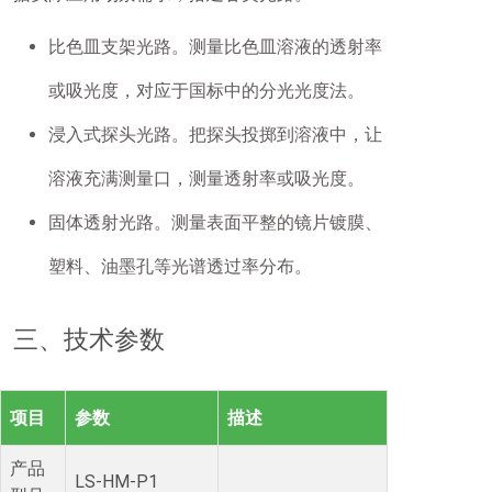
比色皿支架光路。测量比色皿溶液的透射率
或吸光度，对应于国标中的分光光度法。
浸入式探头光路。把探头投掷到溶液中，让
溶液充满测量口，测量透射率或吸光度。
固体透射光路。测量表面平整的镜片镀膜、
塑料、油墨孔等光谱透过率分布。
三、技术参数
项目
参数
描述
产品
LS-HM-P1