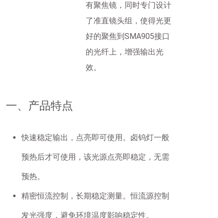
有聚焦镜，同时专门设计
了准直镜头组，使得光更
好的聚焦到SMA905接口
的光纤上，增强输出光
效。
一、产品特点
快速稳定输出，点亮即可使用。卤钨灯一般
预热后才可使用，该光源点亮即稳定，无需
预热。
精密恒流控制，长期稳定测量。恒流源控制
发光强度，避免环境温度影响稳定性。