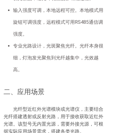
输入强度可调，本地远程可控。本地模式用
旋钮可调强度，远程模式可用RS485通信调
强度。
专业光路设计，光斑聚焦光纤。光纤本身很
细，灯泡发光聚焦到光纤越集中，光效越
高。
二、应用场景
光纤型近红外光谱模块或光谱仪，主要结合
光纤搭建透射或反射光路，用于接收获取近红外
光谱。该型号无内置光源，需要外接光源，可根
据实际应用场景需求，搭建各类光路。