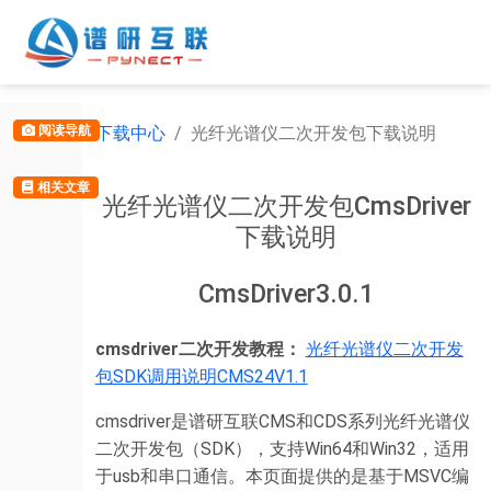
下载中心
光纤光谱仪二次开发包下载说明
阅读导航
相关文章
光纤光谱仪二次开发包CmsDriver
下载说明
CmsDriver3.0.1
cmsdriver二次开发教程：
光纤光谱仪二次开发
包SDK调用说明CMS24V1.1
cmsdriver是谱研互联CMS和CDS系列光纤光谱仪
二次开发包（SDK），支持Win64和Win32，适用
于usb和串口通信。本页面提供的是基于MSVC编