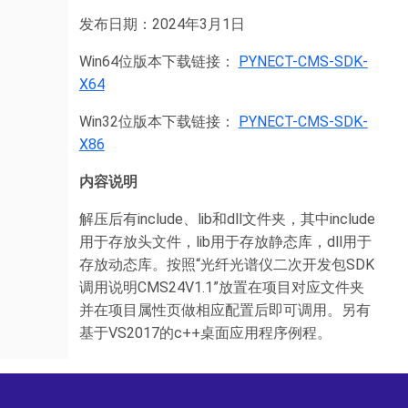
发布日期：2024年3月1日
Win64位版本下载链接：
PYNECT-CMS-SDK-
X64
Win32位版本下载链接：
PYNECT-CMS-SDK-
X86
内容说明
解压后有include、lib和dll文件夹，其中include
用于存放头文件，lib用于存放静态库，dll用于
存放动态库。按照“光纤光谱仪二次开发包SDK
调用说明CMS24V1.1”放置在项目对应文件夹
并在项目属性页做相应配置后即可调用。另有
基于VS2017的c++桌面应用程序例程。